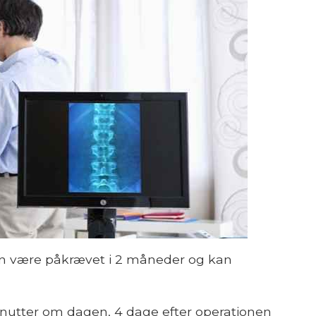
an være påkrævet i 2 måneder og kan
minutter om dagen, 4 dage efter operationen