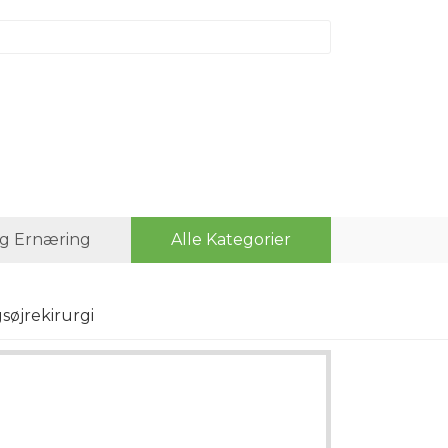
g Ernæring
Alle Kategorier
søjrekirurgi