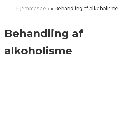
Hjemmeside
»
» Behandling af alkoholisme
Behandling af
alkoholisme