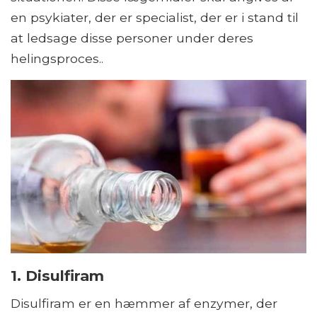
en psykiater, der er specialist, der er i stand til
at ledsage disse personer under deres
helingsproces..
1. Disulfiram
Disulfiram er en hæmmer af enzymer, der