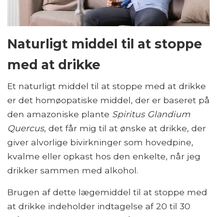
Naturligt middel til at stoppe
med at drikke
Et naturligt middel til at stoppe med at drikke
er det homøopatiske middel, der er baseret på
den amazoniske plante
Spiritus Glandium
Quercus
, det får mig til at ønske at drikke, der
giver alvorlige bivirkninger som hovedpine,
kvalme eller opkast hos den enkelte, når jeg
drikker sammen med alkohol.
Brugen af ​​dette lægemiddel til at stoppe med
at drikke indeholder indtagelse af 20 til 30