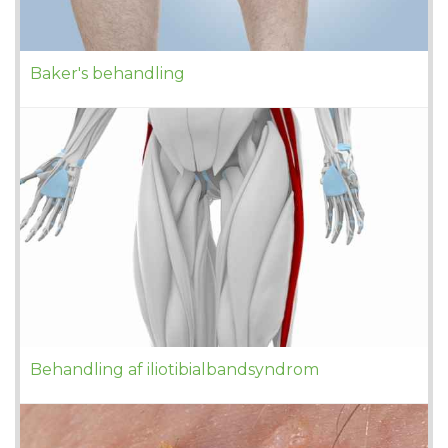
Baker's behandling
Behandling af iliotibialbandsyndrom