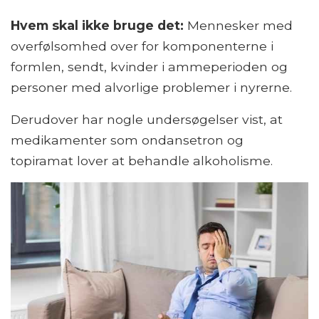
Hvem skal ikke bruge det:
Mennesker med
overfølsomhed over for komponenterne i
formlen, sendt, kvinder i ammeperioden og
personer med alvorlige problemer i nyrerne.
Derudover har nogle undersøgelser vist, at
medikamenter som ondansetron og
topiramat lover at behandle alkoholisme.