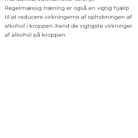
Regelmæssig træning er også en vigtig hjælp
til at reducere virkningerne af ophobningen af ​​
alkohol i kroppen. Kend de vigtigste virkninger
af alkohol på kroppen.