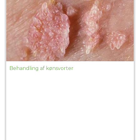
Behandling af kønsvorter