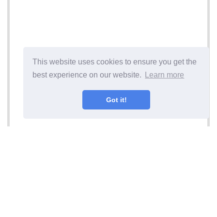
This website uses cookies to ensure you get the
best experience on our website.
Learn more
Got it!
Næste artikel