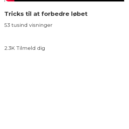
Tricks til at forbedre løbet
53 tusind visninger
2.3K Tilmeld dig