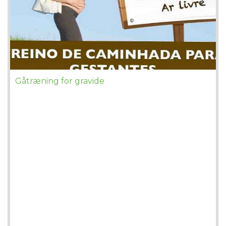
Gåtræning for gravide