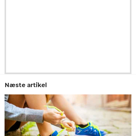
Næste artikel