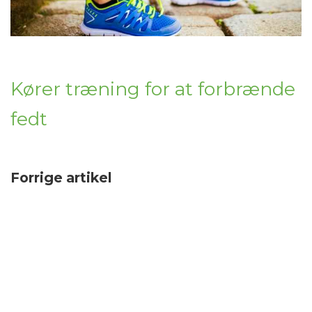
Kører træning for at forbrænde
fedt
Forrige artikel