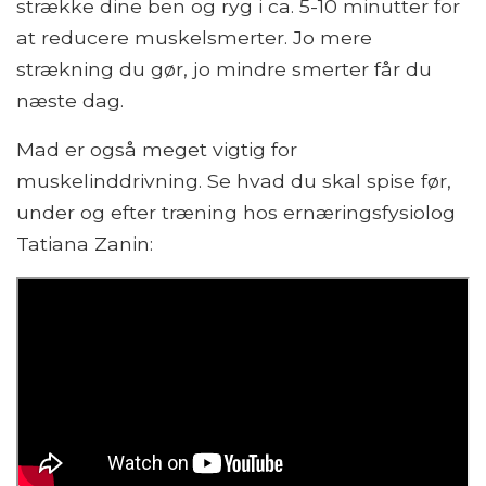
strække dine ben og ryg i ca. 5-10 minutter for
at reducere muskelsmerter. Jo mere
strækning du gør, jo mindre smerter får du
næste dag.
Mad er også meget vigtig for
muskelinddrivning. Se hvad du skal spise før,
under og efter træning hos ernæringsfysiolog
Tatiana Zanin: