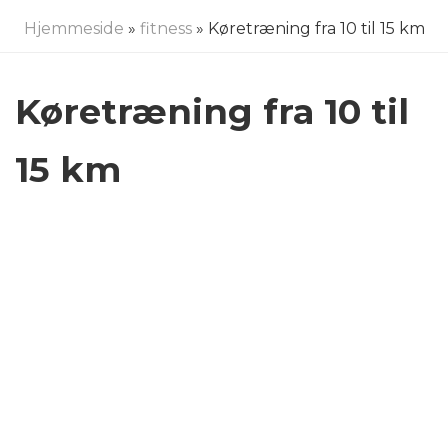
Hjemmeside
»
fitness
» Køretræning fra 10 til 15 km
Køretræning fra 10 til
15 km