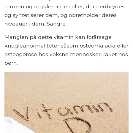
tarmen og regulerer de celler, der nedbrydes
og syntetiserer dem, og opretholder deres
niveauer i dem. Sangre.
Manglen på dette vitamin kan forårsage
knogleanormaliteter såsom osteomalacia eller
osteoporose hos voksne mennesker, raket hos
børn.