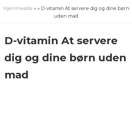
Hjemmeside
»
» D-vitamin At servere dig og dine børn
uden mad
D-vitamin At servere
dig og dine børn uden
mad