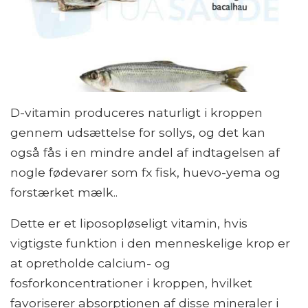
D-vitamin produceres naturligt i kroppen
gennem udsættelse for sollys, og det kan
også fås i en mindre andel af indtagelsen af ​​
nogle fødevarer som fx fisk, huevo-yema og
forstærket mælk..
Dette er et liposopløseligt vitamin, hvis
vigtigste funktion i den menneskelige krop er
at opretholde calcium- og
fosforkoncentrationer i kroppen, hvilket
favoriserer absorptionen af ​​disse mineraler i