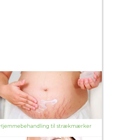
Hjemmebehandling til strækmærker