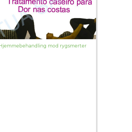
Hjemmebehandling mod rygsmerter