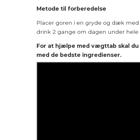
Metode til forberedelse
Placer goren i en gryde og dæk med 
drink 2 gange om dagen under hele
For at hjælpe med vægttab skal du
med de bedste ingredienser.