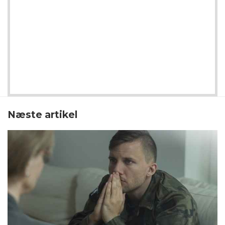
Næste artikel