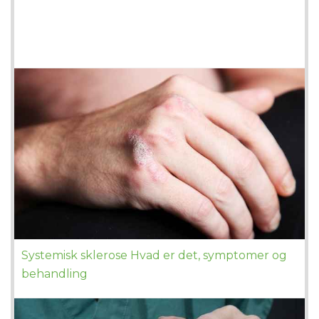
Systemisk sklerose Hvad er det, symptomer og
behandling