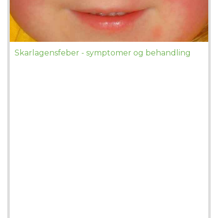
Skarlagensfeber - symptomer og behandling