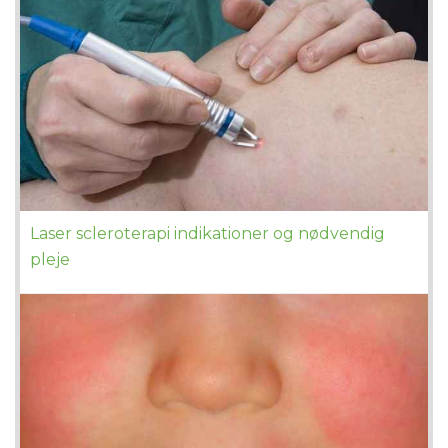
Laser scleroterapi indikationer og nødvendig
pleje