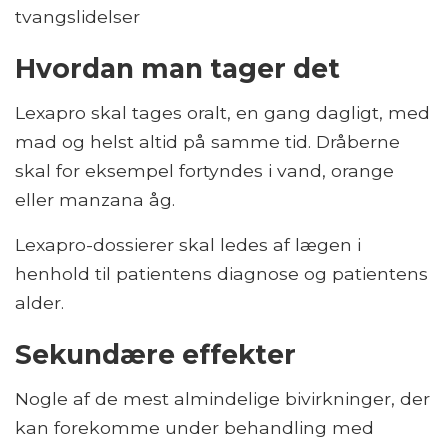
tvangslidelser
Hvordan man tager det
Lexapro skal tages oralt, en gang dagligt, med
mad og helst altid på samme tid. Dråberne
skal for eksempel fortyndes i vand, orange
eller manzana åg.
Lexapro-dossierer skal ledes af lægen i
henhold til patientens diagnose og patientens
alder.
Sekundære effekter
Nogle af de mest almindelige bivirkninger, der
kan forekomme under behandling med