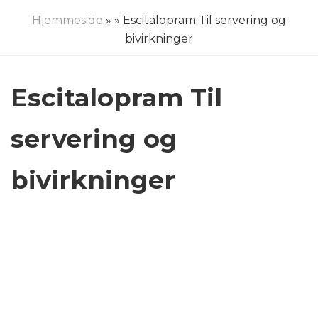
Hjemmeside
»
» Escitalopram Til servering og
bivirkninger
Escitalopram Til
servering og
bivirkninger