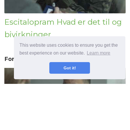
Escitalopram Hvad er det til og
bivirkninger
This website uses cookies to ensure you get the
best experience on our website.
Learn more
Forrige artikel
Got it!