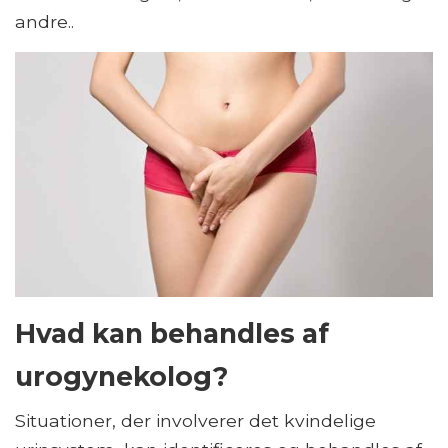
andre..
Hvad kan behandles af
urogynekolog?
Situationer, der involverer det kvindelige