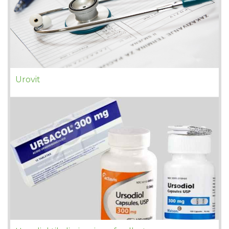
Urovit