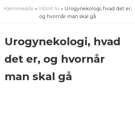
Hjemmeside
»
Intimt liv
» Urogynekologi, hvad det er,
og hvornår man skal gå
Urogynekologi, hvad
det er, og hvornår
man skal gå