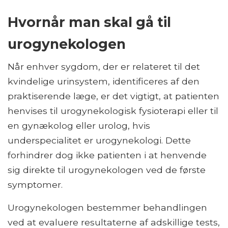
Hvornår man skal gå til
urogynekologen
Når enhver sygdom, der er relateret til det
kvindelige urinsystem, identificeres af den
praktiserende læge, er det vigtigt, at patienten
henvises til urogynekologisk fysioterapi eller til
en gynækolog eller urolog, hvis
underspecialitet er urogynekologi. Dette
forhindrer dog ikke patienten i at henvende
sig direkte til urogynekologen ved de første
symptomer.
Urogynekologen bestemmer behandlingen
ved at evaluere resultaterne af adskillige tests,