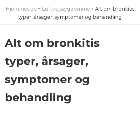
Hjemmeside
»
Luftvejssygdomme
» Alt om bronkitis
typer, årsager, symptomer og behandling
Alt om bronkitis
typer, årsager,
symptomer og
behandling