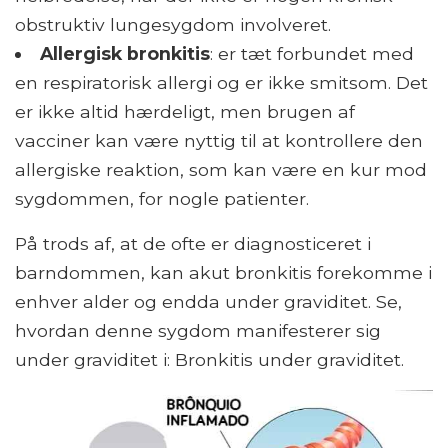
obstruktiv lungesygdom involveret.
Allergisk bronkitis
: er tæt forbundet med
en respiratorisk allergi og er ikke smitsom. Det
er ikke altid hærdeligt, men brugen af ​​
vacciner kan være nyttig til at kontrollere den
allergiske reaktion, som kan være en kur mod
sygdommen, for nogle patienter.
På trods af, at de ofte er diagnosticeret i
barndommen, kan akut bronkitis forekomme i
enhver alder og endda under graviditet. Se,
hvordan denne sygdom manifesterer sig
under graviditet i: Bronkitis under graviditet.