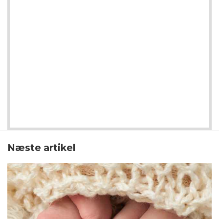
Næste artikel