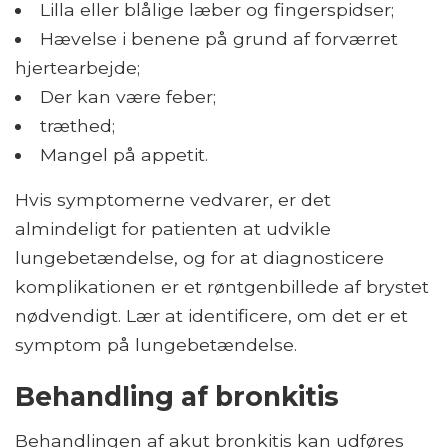
Lilla eller blålige læber og fingerspidser;
Hævelse i benene på grund af forværret
hjertearbejde;
Der kan være feber;
træthed;
Mangel på appetit.
Hvis symptomerne vedvarer, er det
almindeligt for patienten at udvikle
lungebetændelse, og for at diagnosticere
komplikationen er et røntgenbillede af brystet
nødvendigt. Lær at identificere, om det er et
symptom på lungebetændelse.
Behandling af bronkitis
Behandlingen af ​​akut bronkitis kan udføres