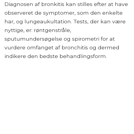
Diagnosen af ​​bronkitis kan stilles efter at have
observeret de symptomer, som den enkelte
har, og lungeaukultation. Tests, der kan være
nyttige, er: røntgenstråle,
sputumundersøgelse og spirometri for at
vurdere omfanget af bronchitis og dermed
indikere den bedste behandlingsform.