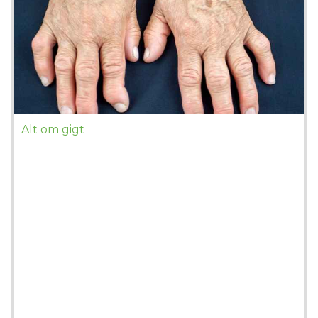
Alt om gigt