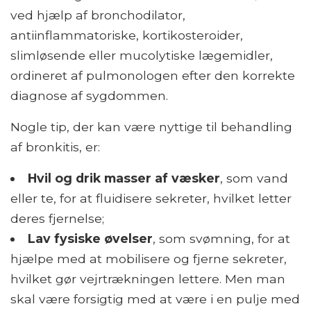
ved hjælp af bronchodilator,
antiinflammatoriske, kortikosteroider,
slimløsende eller mucolytiske lægemidler,
ordineret af pulmonologen efter den korrekte
diagnose af sygdommen.
Nogle tip, der kan være nyttige til behandling
af bronkitis, er:
Hvil og drik masser af væsker
, som vand
eller te, for at fluidisere sekreter, hvilket letter
deres fjernelse;
Lav fysiske øvelser
, som svømning, for at
hjælpe med at mobilisere og fjerne sekreter,
hvilket gør vejrtrækningen lettere. Men man
skal være forsigtig med at være i en pulje med