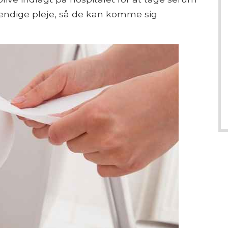
endige pleje, så de kan komme sig