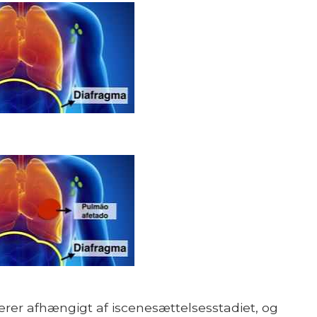
rer afhængigt af iscenesættelsesstadiet, og