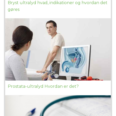
Bryst ultralyd hvad, indikationer og hvordan det
gøres
Prostata-ultralyd Hvordan er det?