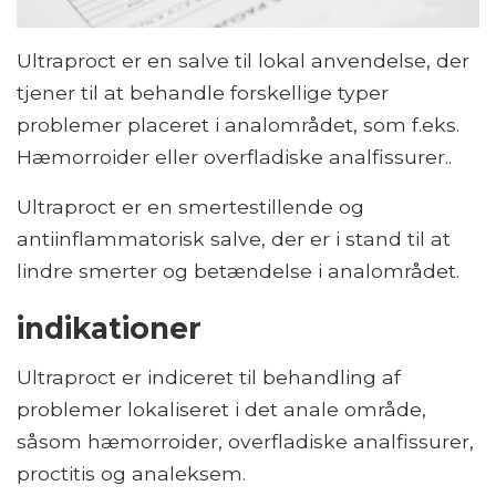
Ultraproct er en salve til lokal anvendelse, der
tjener til at behandle forskellige typer
problemer placeret i analområdet, som f.eks.
Hæmorroider eller overfladiske analfissurer..
Ultraproct er en smertestillende og
antiinflammatorisk salve, der er i stand til at
lindre smerter og betændelse i analområdet.
indikationer
Ultraproct er indiceret til behandling af
problemer lokaliseret i det anale område,
såsom hæmorroider, overfladiske analfissurer,
proctitis og analeksem.