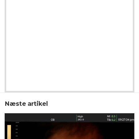
Næste artikel