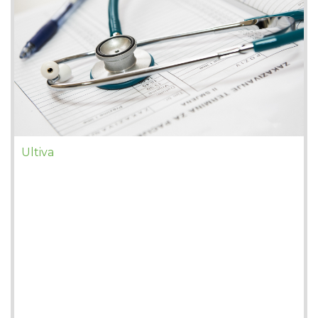
Ultiva