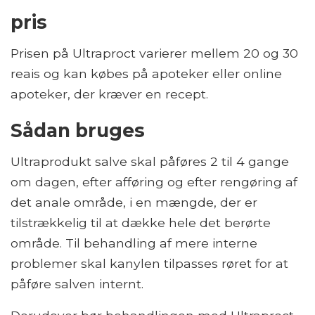
pris
Prisen på Ultraproct varierer mellem 20 og 30
reais og kan købes på apoteker eller online
apoteker, der kræver en recept.
Sådan bruges
Ultraprodukt salve skal påføres 2 til 4 gange
om dagen, efter afføring og efter rengøring af
det anale område, i en mængde, der er
tilstrækkelig til at dække hele det berørte
område. Til behandling af mere interne
problemer skal kanylen tilpasses røret for at
påføre salven internt.