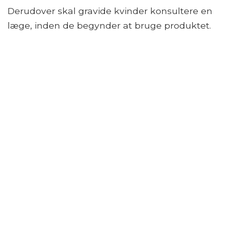
Derudover skal gravide kvinder konsultere en
læge, inden de begynder at bruge produktet.